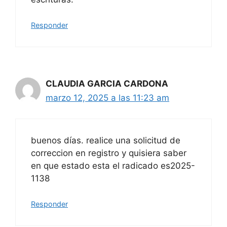
Responder
CLAUDIA GARCIA CARDONA
marzo 12, 2025 a las 11:23 am
buenos días. realice una solicitud de
correccion en registro y quisiera saber
en que estado esta el radicado es2025-
1138
Responder