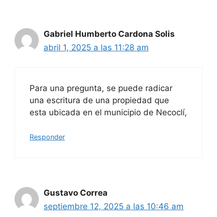
Gabriel Humberto Cardona Solis
abril 1, 2025 a las 11:28 am
Para una pregunta, se puede radicar
una escritura de una propiedad que
esta ubicada en el municipio de Necoclí,
Responder
Gustavo Correa
septiembre 12, 2025 a las 10:46 am