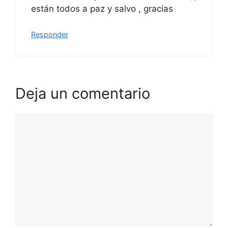
están todos a paz y salvo , gracias
Responder
Deja un comentario
Comentario