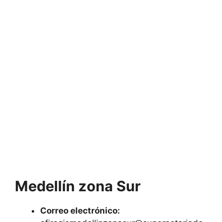
Medellín zona Sur
Correo electrónico: