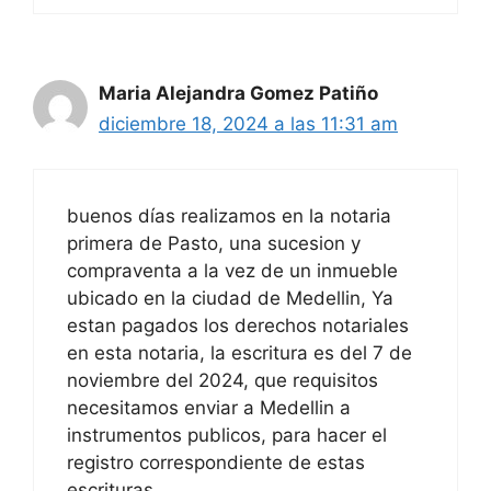
Maria Alejandra Gomez Patiño
diciembre 18, 2024 a las 11:31 am
buenos días realizamos en la notaria
primera de Pasto, una sucesion y
compraventa a la vez de un inmueble
ubicado en la ciudad de Medellin, Ya
estan pagados los derechos notariales
en esta notaria, la escritura es del 7 de
noviembre del 2024, que requisitos
necesitamos enviar a Medellin a
instrumentos publicos, para hacer el
registro correspondiente de estas
escrituras.