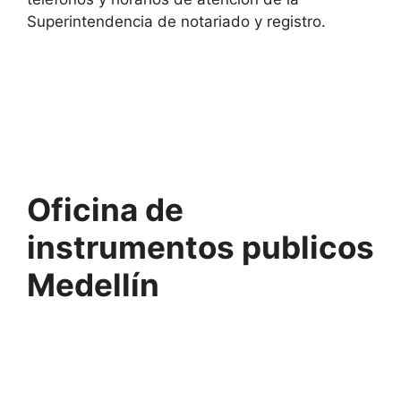
Superintendencia de notariado y registro.
Oficina de
instrumentos publicos
Medellín