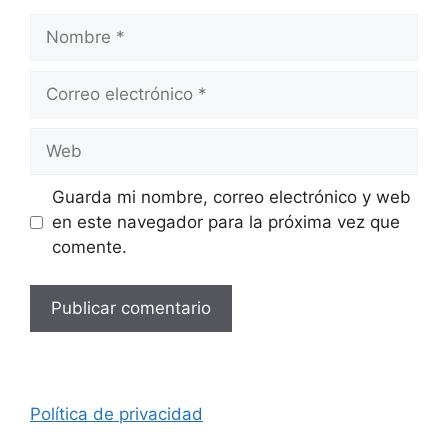
Nombre
Correo
electrónico
Web
Guarda mi nombre, correo electrónico y web
en este navegador para la próxima vez que
comente.
Política de privacidad