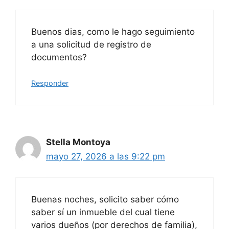
Buenos dias, como le hago seguimiento
a una solicitud de registro de
documentos?
Responder
Stella Montoya
mayo 27, 2026 a las 9:22 pm
Buenas noches, solicito saber cómo
saber sí un inmueble del cual tiene
varios dueños (por derechos de familia),