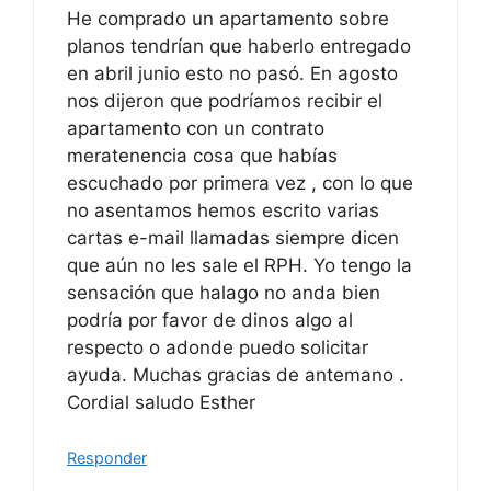
He comprado un apartamento sobre
planos tendrían que haberlo entregado
en abril junio esto no pasó. En agosto
nos dijeron que podríamos recibir el
apartamento con un contrato
meratenencia cosa que habías
escuchado por primera vez , con lo que
no asentamos hemos escrito varias
cartas e-mail llamadas siempre dicen
que aún no les sale el RPH. Yo tengo la
sensación que halago no anda bien
podría por favor de dinos algo al
respecto o adonde puedo solicitar
ayuda. Muchas gracias de antemano .
Cordial saludo Esther
Responder