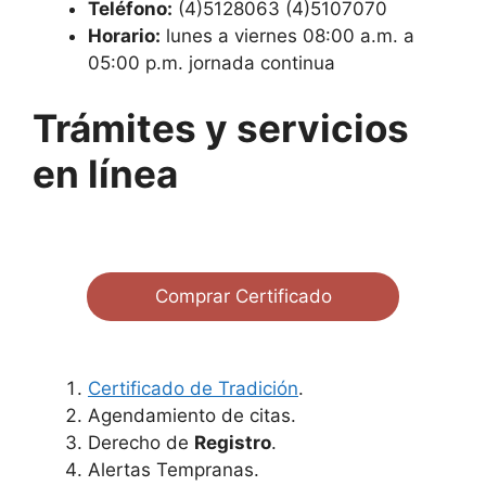
Teléfono:
(4)5128063 (4)5107070
Horario:
lunes a viernes 08:00 a.m. a
05:00 p.m. jornada continua
Trámites y servicios
en línea
Comprar Certificado
Certificado de Tradición
.
Agendamiento de citas.
Derecho de
Registro
.
Alertas Tempranas.