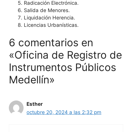
Radicación Electrónica.
Salida de Menores.
Liquidación Herencia.
Licencias Urbanísticas.
6 comentarios en
«Oficina de Registro de
Instrumentos Públicos
Medellín»
Esther
octubre 20, 2024 a las 2:32 pm