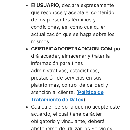
El
USUARIO
, declara expresamente
que reconoce y acepta el contenido
de los presentes términos y
condiciones, así como cualquier
actualización que se haga sobre los
mismos.
CERTIFICADODETRADICION.COM
po
drá acceder, almacenar y tratar la
información para fines
administrativos, estadísticos,
prestación de servicios en sus
plataformas, control de calidad y
atención al cliente. (
Política de
Tratamiento de Datos
)
Cualquier persona que no acepte este
acuerdo, el cual tiene carácter
obligatorio y vinculante, deberá
abstenerse de utilizar los Servicios