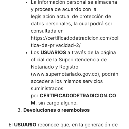
La información personal se almacena
y procesa de acuerdo con la
legislación actual de protección de
datos personales, la cual podrá ser
consultada en
https://certificadodetradicion.com/poli
tica-de-privacidad-2/
Los
USUARIOS
a través de la página
oficial de la Superintendencia de
Notariado y Registro
(www.supernotariado.gov.co), podrán
acceder a los mismos servicios
suministrados
por
CERTIFICADODETRADICION.CO
M
, sin cargo alguno.
Devoluciones o reembolsos
El
USUARIO
reconoce que, en la generación de