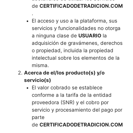
de
CERTIFICADODETRADICION.COM
.
El acceso y uso a la plataforma, sus
servicios y funcionalidades no otorga
a ninguna clase de
USUARIO
la
adquisición de gravámenes, derechos
o propiedad, incluida la propiedad
intelectual sobre los elementos de la
misma.
Acerca de el/los producto(s) y/o
servicio(s)
El valor cobrado se establece
conforme a la tarifa de la entidad
proveedora (SNR) y el cobro por
servicio y procesamiento del pago por
parte
de
CERTIFICADODETRADICION.COM
.