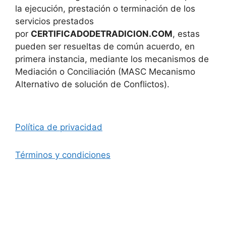
la ejecución, prestación o terminación de los
servicios prestados
por
CERTIFICADODETRADICION.COM
, estas
pueden ser resueltas de común acuerdo, en
primera instancia, mediante los mecanismos de
Mediación o Conciliación (MASC Mecanismo
Alternativo de solución de Conflictos).
Política de privacidad
Términos y condiciones