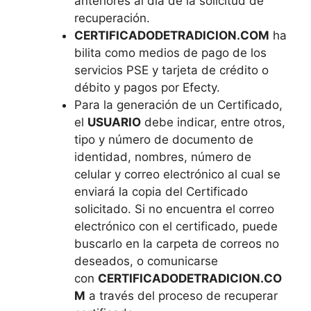
anteriores al día de la solicitud de
recuperación.
CERTIFICADODETRADICION.COM
ha
bilita como medios de pago de los
servicios PSE y tarjeta de crédito o
débito y pagos por Efecty.
Para la generación de un Certificado,
el
USUARIO
debe indicar, entre otros,
tipo y número de documento de
identidad, nombres, número de
celular y correo electrónico al cual se
enviará la copia del Certificado
solicitado. Si no encuentra el correo
electrónico con el certificado, puede
buscarlo en la carpeta de correos no
deseados, o comunicarse
con
CERTIFICADODETRADICION.CO
M
a través del proceso de recuperar