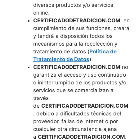
diversos productos y/o servicios
online.
CERTIFICADODETRADICION.COM
, en
cumplimiento de sus funciones, creará
y tendrá a disposición todos los
mecanismos para la recolección y
tratamiento de datos (
Política de
Tratamiento de Datos
).
CERTIFICADODETRADICION.COM
no
garantiza el acceso y uso continuado
o ininterrumpido de los productos y/o
servicios que se comercializan a
través
de
CERTIFICADODETRADICION.COM
, debido a dificultades técnicas del
proveedor, fallas de Internet o por
cualquier otra circunstancia ajena
a
CERTIFICADODETRADICION.COM
.