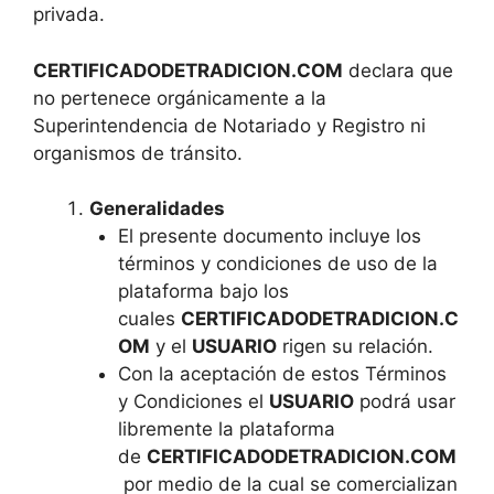
privada.
CERTIFICADODETRADICION.COM
declara que
no pertenece orgánicamente a la
Superintendencia de Notariado y Registro ni
organismos de tránsito.
Generalidades
El presente documento incluye los
términos y condiciones de uso de la
plataforma bajo los
cuales
CERTIFICADODETRADICION.C
OM
y el
USUARIO
rigen su relación.
Con la aceptación de estos Términos
y Condiciones el
USUARIO
podrá usar
libremente la plataforma
de
CERTIFICADODETRADICION.COM
por medio de la cual se comercializan