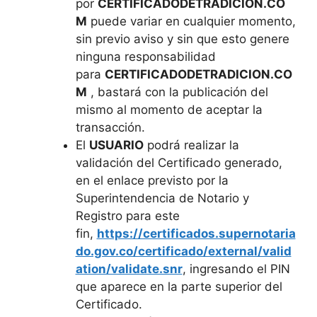
por
CERTIFICADODETRADICION.CO
M
puede variar en cualquier momento,
sin previo aviso y sin que esto genere
ninguna responsabilidad
para
CERTIFICADODETRADICION.CO
M
, bastará con la publicación del
mismo al momento de aceptar la
transacción.
El
USUARIO
podrá realizar la
validación del Certificado generado,
en el enlace previsto por la
Superintendencia de Notario y
Registro para este
fin,
https://certificados.supernotaria
do.gov.co/certificado/external/valid
ation/validate.snr
, ingresando el PIN
que aparece en la parte superior del
Certificado.