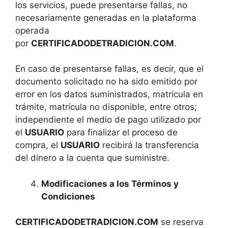
los servicios, puede presentarse fallas, no
necesariamente generadas en la plataforma
operada
por
CERTIFICADODETRADICION.COM
.
En caso de presentarse fallas, es decir, que el
documento solicitado no ha sido emitido por
error en los datos suministrados, matrícula en
trámite, matrícula no disponible, entre otros;
independiente el medio de pago utilizado por
el
USUARIO
para finalizar el proceso de
compra, el
USUARIO
recibirá la transferencia
del dinero a la cuenta que suministre.
Modificaciones a los Términos y
Condiciones
CERTIFICADODETRADICION.COM
se reserva