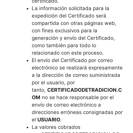
certificado.
La información solicitada para la
expedición del Certificado será
compartida con otras páginas web,
con fines exclusivos para la
generación y envío del Certificado,
como también para todo lo
relacionado con este proceso.
El envío del Certificado por correo
electrónico se realizará expresamente
a la dirección de correo suministrada
por el usuario, por
tanto,
CERTIFICADODETRADICION.C
OM
no se hace responsable por el
envío de correo electrónico a
direcciones erróneas consignadas por
el
USUARIO
.
La valores cobrados