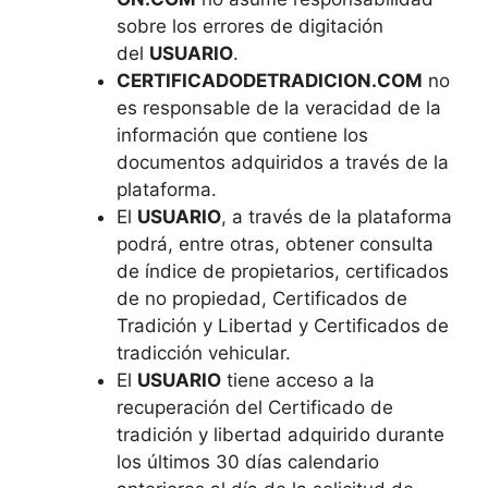
sobre los errores de digitación
del
USUARIO
.
CERTIFICADODETRADICION.COM
no
es responsable de la veracidad de la
información que contiene los
documentos adquiridos a través de la
plataforma.
El
USUARIO
, a través de la plataforma
podrá, entre otras, obtener consulta
de índice de propietarios, certificados
de no propiedad, Certificados de
Tradición y Libertad y Certificados de
tradicción vehicular.
El
USUARIO
tiene acceso a la
recuperación del Certificado de
tradición y libertad adquirido durante
los últimos 30 días calendario