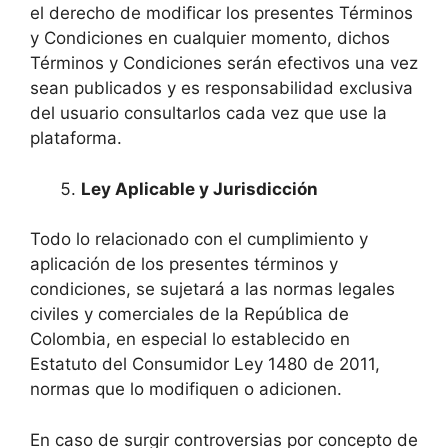
el derecho de modificar los presentes Términos
y Condiciones en cualquier momento, dichos
Términos y Condiciones serán efectivos una vez
sean publicados y es responsabilidad exclusiva
del usuario consultarlos cada vez que use la
plataforma.
Ley Aplicable y Jurisdicción
Todo lo relacionado con el cumplimiento y
aplicación de los presentes términos y
condiciones, se sujetará a las normas legales
civiles y comerciales de la República de
Colombia, en especial lo establecido en
Estatuto del Consumidor Ley 1480 de 2011,
normas que lo modifiquen o adicionen.
En caso de surgir controversias por concepto de