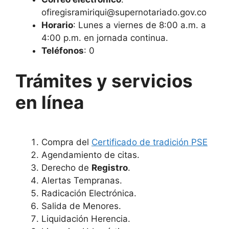
ofiregisramiriqui@supernotariado.gov.co
Horario
: Lunes a viernes de 8:00 a.m. a
4:00 p.m. en jornada continua.
Teléfonos
: 0
Trámites y servicios
en línea
Compra del
Certificado de tradición PSE
Agendamiento de citas.
Derecho de
Registro
.
Alertas Tempranas.
Radicación Electrónica.
Salida de Menores.
Liquidación Herencia.