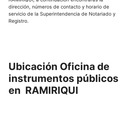
dirección, números de contacto y horario de
servicio de la Superintendencia de Notariado y
Registro.
Ubicación Oficina de
instrumentos públicos
en RAMIRIQUI