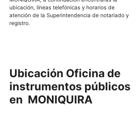
ubicación, líneas telefónicas y horarios de
atención de la Superintendencia de notariado y
registro.
Ubicación Oficina de
instrumentos públicos
en MONIQUIRA