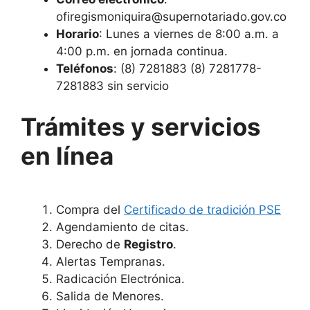
ofiregismoniquira@supernotariado.gov.co
Horario
: Lunes a viernes de 8:00 a.m. a
4:00 p.m. en jornada continua.
Teléfonos
: (8) 7281883 (8) 7281778-
7281883 sin servicio
Trámites y servicios
en línea
Compra del
Certificado de tradición PSE
Agendamiento de citas.
Derecho de
Registro
.
Alertas Tempranas.
Radicación Electrónica.
Salida de Menores.