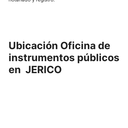
Ubicación Oficina de
instrumentos públicos
en JERICO