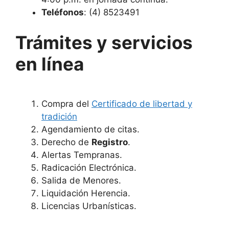
Teléfonos
: (4) 8523491
Trámites y servicios
en línea
Compra del
Certificado de libertad y
tradición
Agendamiento de citas.
Derecho de
Registro
.
Alertas Tempranas.
Radicación Electrónica.
Salida de Menores.
Liquidación Herencia.
Licencias Urbanísticas.