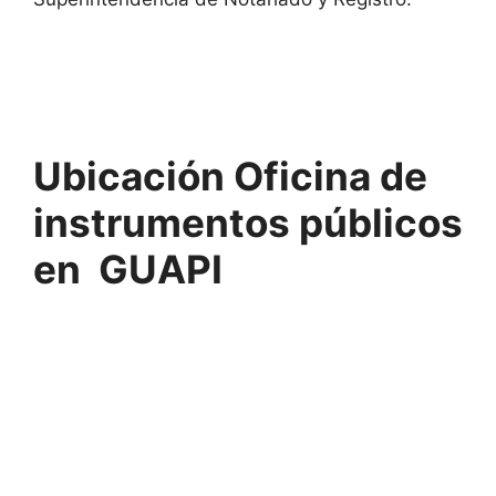
Ubicación Oficina de
instrumentos públicos
en GUAPI