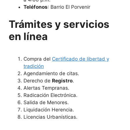
Teléfonos
: Barrio El Porvenir
Trámites y servicios
en línea
Compra del
Certificado de libertad y
tradición
Agendamiento de citas.
Derecho de
Registro
.
Alertas Tempranas.
Radicación Electrónica.
Salida de Menores.
Liquidación Herencia.
Licencias Urbanísticas.