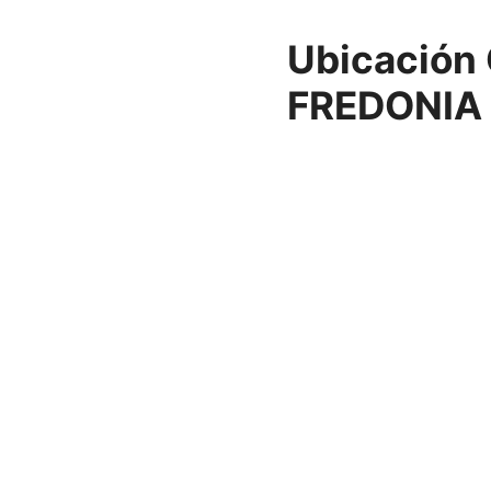
Ubicación 
FREDONIA