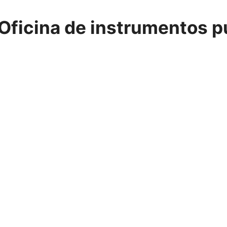
Oficina de instrumentos p