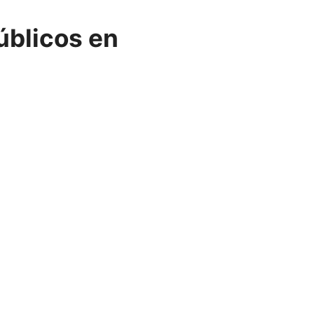
úblicos en