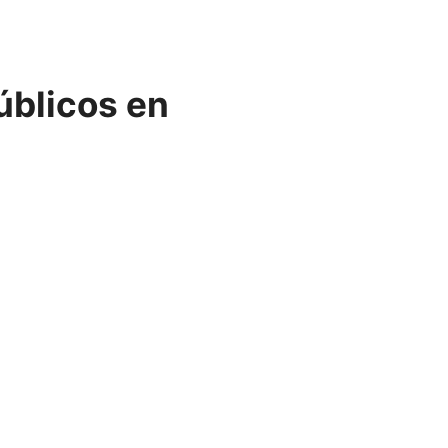
úblicos en