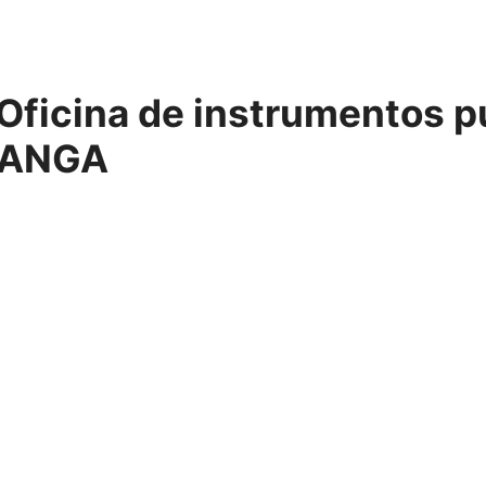
Oficina de instrumentos p
ANGA