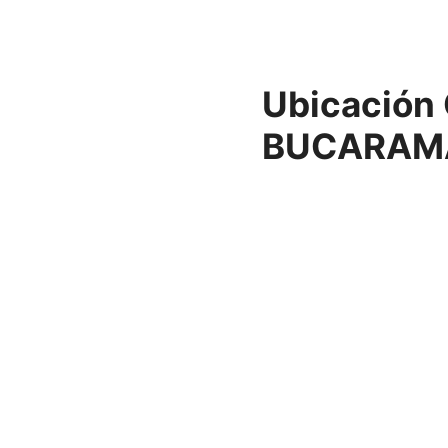
Ubicación 
BUCARAM