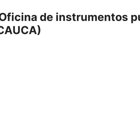
Oficina de instrumentos p
(CAUCA)