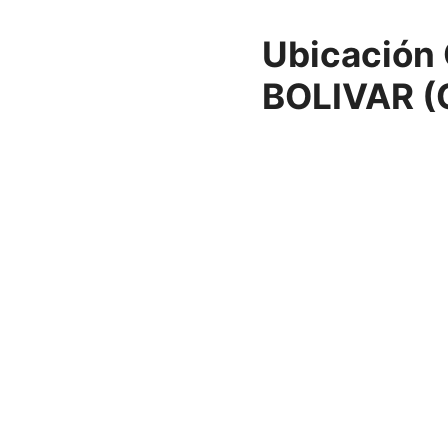
Ubicación 
BOLIVAR 