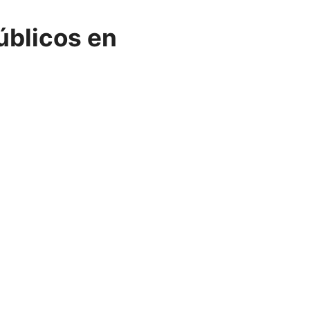
úblicos en