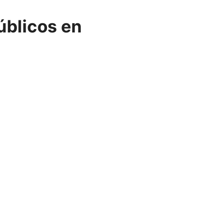
úblicos en