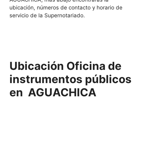
ubicación, números de contacto y horario de
servicio de la Supernotariado.
Ubicación Oficina de
instrumentos públicos
en AGUACHICA