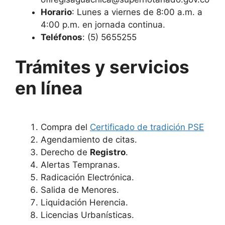
Horario
: Lunes a viernes de 8:00 a.m. a
4:00 p.m. en jornada continua.
Teléfonos
: (5) 5655255
Trámites y servicios
en línea
Compra del
Certificado de tradición PSE
Agendamiento de citas.
Derecho de
Registro
.
Alertas Tempranas.
Radicación Electrónica.
Salida de Menores.
Liquidación Herencia.
Licencias Urbanísticas.