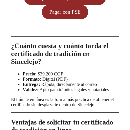
Pagar con PSE
¿Cuánto cuesta y cuánto tarda el
certificado de tradición en
Sincelejo?
Precio:
$39.200 COP
Formato:
Digital (PDF)
Entrega:
Rápida, directamente al correo
Validez:
Apto para trámites legales y notariales
El trámite en línea es la forma más práctica de obtener el
certificado sin desplazarte dentro de Sincelejo.
Ventajas de solicitar tu certificado