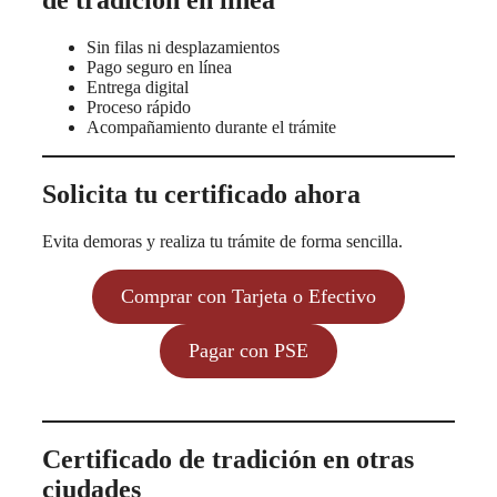
de tradición en línea
Sin filas ni desplazamientos
Pago seguro en línea
Entrega digital
Proceso rápido
Acompañamiento durante el trámite
Solicita tu certificado ahora
Evita demoras y realiza tu trámite de forma sencilla.
Comprar con Tarjeta o Efectivo
Pagar con PSE
Certificado de tradición en otras
ciudades