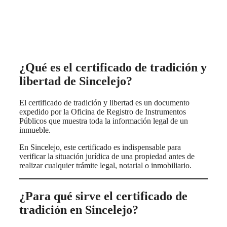
¿Qué es el certificado de tradición y
libertad de Sincelejo?
El certificado de tradición y libertad es un documento
expedido por la Oficina de Registro de Instrumentos
Públicos que muestra toda la información legal de un
inmueble.
En Sincelejo, este certificado es indispensable para
verificar la situación jurídica de una propiedad antes de
realizar cualquier trámite legal, notarial o inmobiliario.
¿Para qué sirve el certificado de
tradición en Sincelejo?