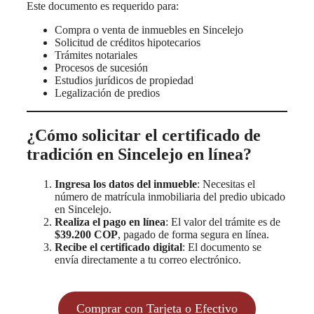
Este documento es requerido para:
Compra o venta de inmuebles en Sincelejo
Solicitud de créditos hipotecarios
Trámites notariales
Procesos de sucesión
Estudios jurídicos de propiedad
Legalización de predios
¿Cómo solicitar el certificado de
tradición en Sincelejo en línea?
Ingresa los datos del inmueble
: Necesitas el
número de matrícula inmobiliaria del predio ubicado
en Sincelejo.
Realiza el pago en línea
: El valor del trámite es de
$39.200 COP
, pagado de forma segura en línea.
Recibe el certificado digital
: El documento se
envía directamente a tu correo electrónico.
Comprar con Tarjeta o Efectivo