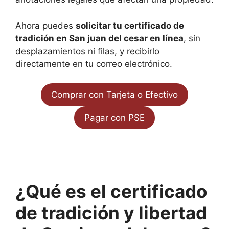
Ahora puedes
solicitar tu certificado de
tradición en San juan del cesar en línea
, sin
desplazamientos ni filas, y recibirlo
directamente en tu correo electrónico.
Comprar con Tarjeta o Efectivo
Pagar con PSE
¿Qué es el certificado
de tradición y libertad