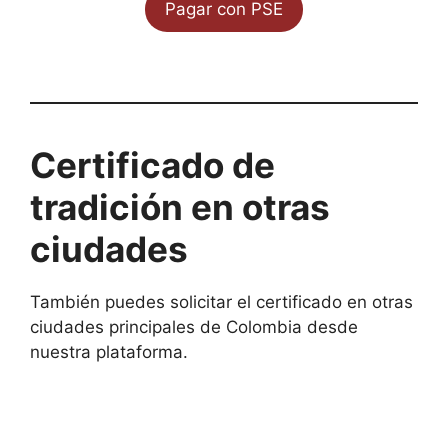
Pagar con PSE
Certificado de
tradición en otras
ciudades
También puedes solicitar el certificado en otras
ciudades principales de Colombia desde
nuestra plataforma.