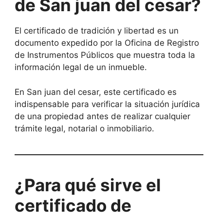
de San juan del cesar?
El certificado de tradición y libertad es un
documento expedido por la Oficina de Registro
de Instrumentos Públicos que muestra toda la
información legal de un inmueble.
En San juan del cesar, este certificado es
indispensable para verificar la situación jurídica
de una propiedad antes de realizar cualquier
trámite legal, notarial o inmobiliario.
¿Para qué sirve el
certificado de