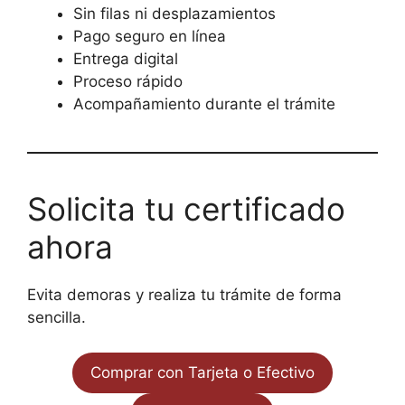
Sin filas ni desplazamientos
Pago seguro en línea
Entrega digital
Proceso rápido
Acompañamiento durante el trámite
Solicita tu certificado
ahora
Evita demoras y realiza tu trámite de forma
sencilla.
Comprar con Tarjeta o Efectivo