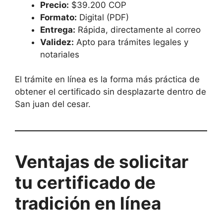
Precio:
$39.200 COP
Formato:
Digital (PDF)
Entrega:
Rápida, directamente al correo
Validez:
Apto para trámites legales y
notariales
El trámite en línea es la forma más práctica de
obtener el certificado sin desplazarte dentro de
San juan del cesar.
Ventajas de solicitar
tu certificado de
tradición en línea