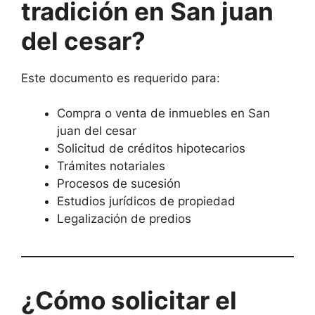
tradición en San juan
del cesar?
Este documento es requerido para:
Compra o venta de inmuebles en San
juan del cesar
Solicitud de créditos hipotecarios
Trámites notariales
Procesos de sucesión
Estudios jurídicos de propiedad
Legalización de predios
¿Cómo solicitar el