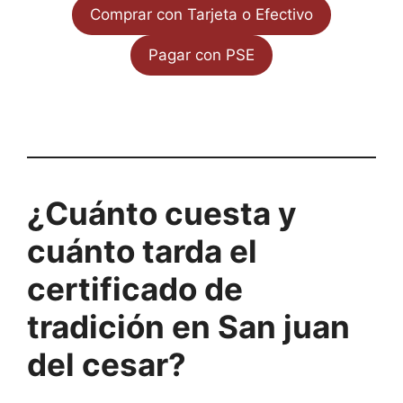
Comprar con Tarjeta o Efectivo
Pagar con PSE
¿Cuánto cuesta y
cuánto tarda el
certificado de
tradición en San juan
del cesar?