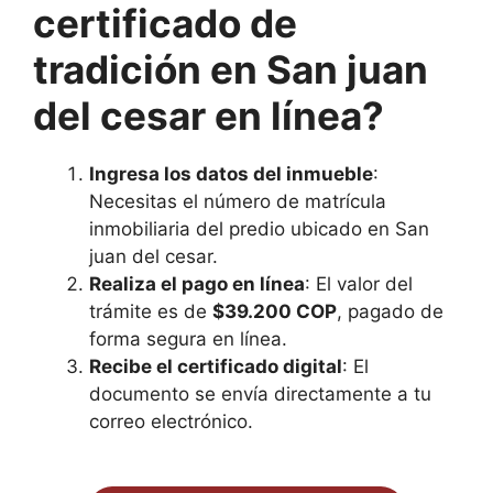
certificado de
tradición en San juan
del cesar en línea?
Ingresa los datos del inmueble
:
Necesitas el número de matrícula
inmobiliaria del predio ubicado en San
juan del cesar.
Realiza el pago en línea
: El valor del
trámite es de
$39.200 COP
, pagado de
forma segura en línea.
Recibe el certificado digital
: El
documento se envía directamente a tu
correo electrónico.