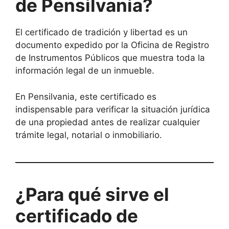
de Pensilvania?
El certificado de tradición y libertad es un
documento expedido por la Oficina de Registro
de Instrumentos Públicos que muestra toda la
información legal de un inmueble.
En Pensilvania, este certificado es
indispensable para verificar la situación jurídica
de una propiedad antes de realizar cualquier
trámite legal, notarial o inmobiliario.
¿Para qué sirve el
certificado de