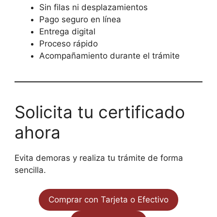
Sin filas ni desplazamientos
Pago seguro en línea
Entrega digital
Proceso rápido
Acompañamiento durante el trámite
Solicita tu certificado
ahora
Evita demoras y realiza tu trámite de forma
sencilla.
Comprar con Tarjeta o Efectivo