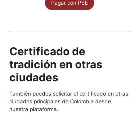
Pagar con PSE
Certificado de
tradición en otras
ciudades
También puedes solicitar el certificado en otras
ciudades principales de Colombia desde
nuestra plataforma.