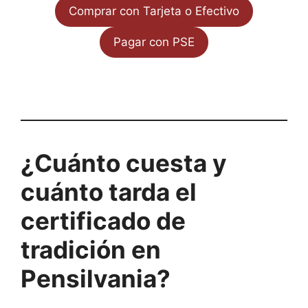
Comprar con Tarjeta o Efectivo
Pagar con PSE
¿Cuánto cuesta y
cuánto tarda el
certificado de
tradición en
Pensilvania?