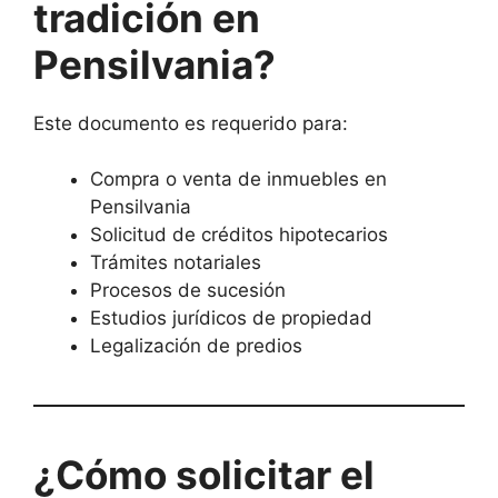
tradición en
Pensilvania?
Este documento es requerido para:
Compra o venta de inmuebles en
Pensilvania
Solicitud de créditos hipotecarios
Trámites notariales
Procesos de sucesión
Estudios jurídicos de propiedad
Legalización de predios
¿Cómo solicitar el