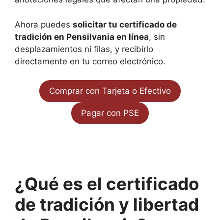
Ahora puedes
solicitar tu certificado de
tradición en Pensilvania en línea
, sin
desplazamientos ni filas, y recibirlo
directamente en tu correo electrónico.
Comprar con Tarjeta o Efectivo
Pagar con PSE
¿Qué es el certificado
de tradición y libertad