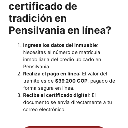
certificado de
tradición en
Pensilvania en línea?
Ingresa los datos del inmueble
:
Necesitas el número de matrícula
inmobiliaria del predio ubicado en
Pensilvania.
Realiza el pago en línea
: El valor del
trámite es de
$39.200 COP
, pagado de
forma segura en línea.
Recibe el certificado digital
: El
documento se envía directamente a tu
correo electrónico.