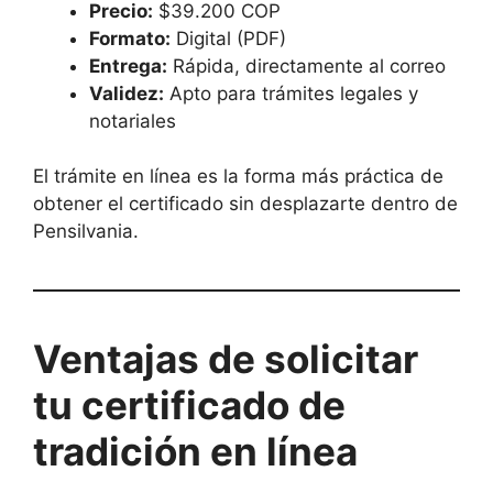
Precio:
$39.200 COP
Formato:
Digital (PDF)
Entrega:
Rápida, directamente al correo
Validez:
Apto para trámites legales y
notariales
El trámite en línea es la forma más práctica de
obtener el certificado sin desplazarte dentro de
Pensilvania.
Ventajas de solicitar
tu certificado de
tradición en línea