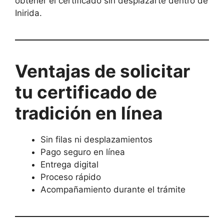
obtener el certificado sin desplazarte dentro de
Inirida.
Ventajas de solicitar
tu certificado de
tradición en línea
Sin filas ni desplazamientos
Pago seguro en línea
Entrega digital
Proceso rápido
Acompañamiento durante el trámite