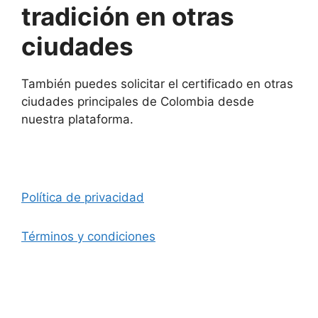
tradición en otras
ciudades
También puedes solicitar el certificado en otras
ciudades principales de Colombia desde
nuestra plataforma.
Política de privacidad
Términos y condiciones