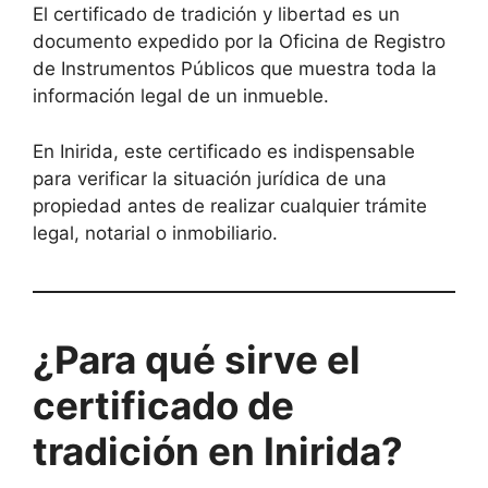
El certificado de tradición y libertad es un
documento expedido por la Oficina de Registro
de Instrumentos Públicos que muestra toda la
información legal de un inmueble.
En Inirida, este certificado es indispensable
para verificar la situación jurídica de una
propiedad antes de realizar cualquier trámite
legal, notarial o inmobiliario.
¿Para qué sirve el
certificado de
tradición en Inirida?