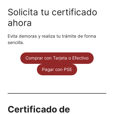
Solicita tu certificado
ahora
Evita demoras y realiza tu trámite de forma
sencilla.
Comprar con Tarjeta o Efectivo
Pagar con PSE
Certificado de