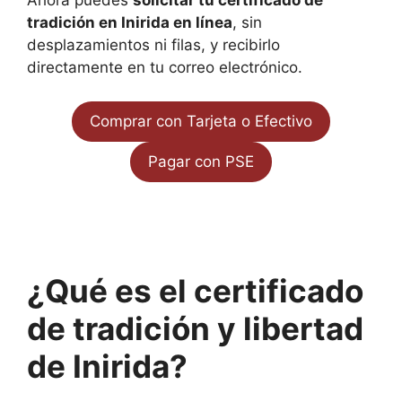
tradición en Inirida en línea
, sin
desplazamientos ni filas, y recibirlo
directamente en tu correo electrónico.
Comprar con Tarjeta o Efectivo
Pagar con PSE
¿Qué es el certificado
de tradición y libertad
de Inirida?