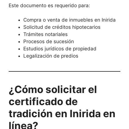
Este documento es requerido para:
Compra o venta de inmuebles en Inirida
Solicitud de créditos hipotecarios
Trámites notariales
Procesos de sucesión
Estudios jurídicos de propiedad
Legalización de predios
¿Cómo solicitar el
certificado de
tradición en Inirida en
línea?