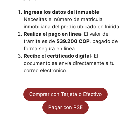
Ingresa los datos del inmueble
:
Necesitas el número de matrícula
inmobiliaria del predio ubicado en Inirida.
Realiza el pago en línea
: El valor del
trámite es de
$39.200 COP
, pagado de
forma segura en línea.
Recibe el certificado digital
: El
documento se envía directamente a tu
correo electrónico.
Comprar con Tarjeta o Efectivo
Pagar con PSE