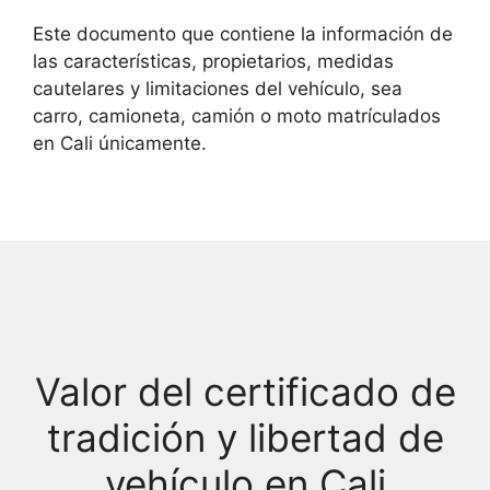
Este documento que contiene la información de
las características, propietarios, medidas
cautelares y limitaciones del vehículo, sea
carro, camioneta, camión o moto matrículados
en Cali únicamente.
Valor del certificado de
tradición y libertad de
vehículo en Cali