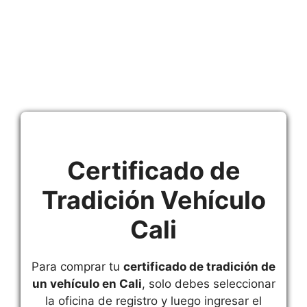
Certificado de
Tradición Vehículo
Cali
Para comprar tu
certificado de tradición de
un vehículo en Cali
, solo debes seleccionar
la oficina de registro y luego ingresar el