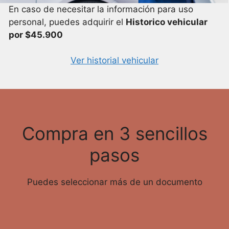
En caso de necesitar la información para uso
personal, puedes adquirir el
Historico vehicular
por $45.900
Ver historial vehicular
Compra en 3 sencillos
pasos
Puedes seleccionar más de un documento