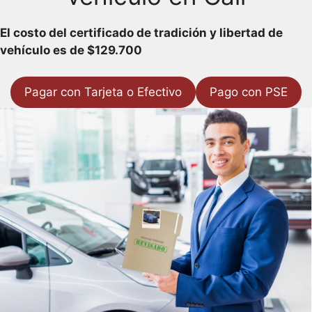
El costo del certificado de tradición y libertad de
vehículo es de $129.700
Pagar con Tarjeta o Efectivo
Pago con PSE